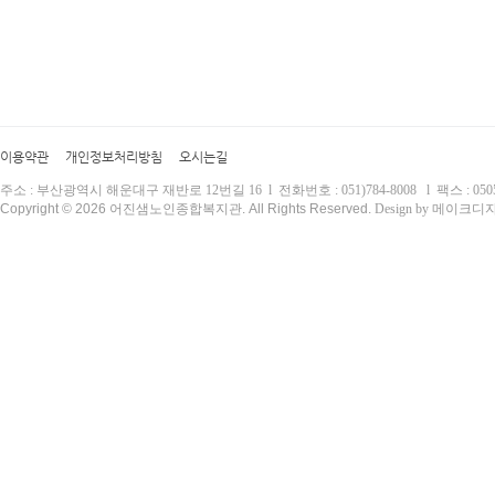
이용약관
개인정보처리방침
오시는길
주소 : 부산광역시 해운대구 재반로 12번길 16 l 전화번호 : 051)784-8008 l 팩스 : 0505)
Copyright © 2026 어진샘노인종합복지관. All Rights Reserved.
Design by 메이크디