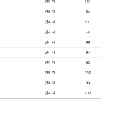
관리자
161
관리자
54
관리자
531
관리자
197
관리자
99
관리자
94
관리자
63
관리자
185
관리자
93
관리자
209