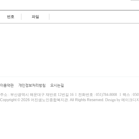
번호
파일
이용약관
개인정보처리방침
오시는길
주소 : 부산광역시 해운대구 재반로 12번길 16 l 전화번호 : 051)784-8008 l 팩스 : 0505)
Copyright © 2026 어진샘노인종합복지관. All Rights Reserved.
Design by 메이크디