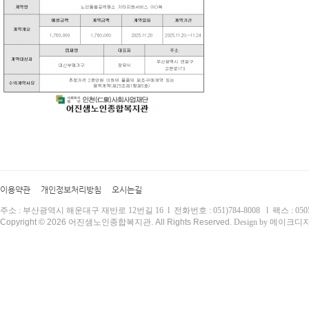
이용약관
개인정보처리방침
오시는길
주소 : 부산광역시 해운대구 재반로 12번길 16 l 전화번호 : 051)784-8008 l 팩스 : 0505)
Copyright © 2026 어진샘노인종합복지관. All Rights Reserved.
Design by 메이크디