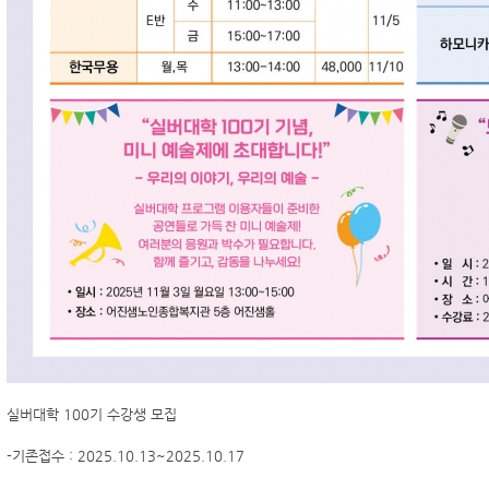
실버대학 100기 수강생 모집
-기존접수 : 2025.10.13~2025.10.17